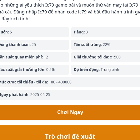
ho những ai yêu thích Ic79 game bài và muốn thử vận may tại Ic79
à cái. Đăng nhập Ic79 để nhận code lc79 và bắt đầu hành trình gi
í đầy kịch tính!
Cuộn:
5
Hàng:
3
Dòng thanh toán:
25
Tần suất trúng:
22%
Tần suất quay miễn phí:
12
Giải thưởng tối đa:
x1500
Xác suất giải thưởng lớn:
0.5%
Độ biến động:
Trung bình
ức cược tối thiểu - tối đa:
100 - 400000
Ngày phát hành:
2025-04-25
Chơi Ngay
Trò chơi đề xuất