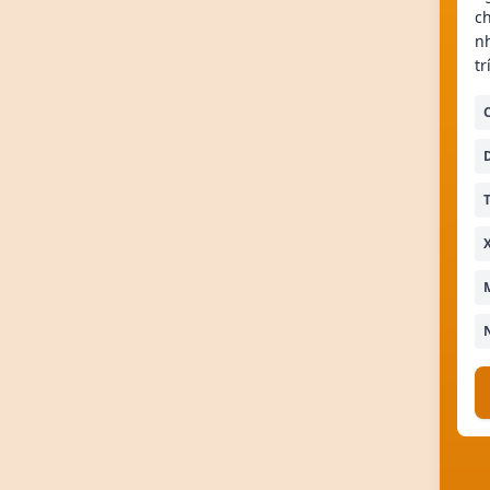
c
nh
tr
M