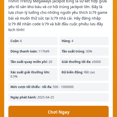
Fishin’ Frenzy Megaways Jackpot King là sự kết hợp giữa
yếu tố săn kho báu và cơ hội trúng jackpot lớn. Đây là
lựa chọn lý tưởng cho những người yêu thích Ic79 game
bài và muốn thử sức tại Ic79 nhà cái. Hãy đăng nhập
Ic79 để nhận code lc79 và bắt đầu cuộc phiêu lưu đầy
kịch tính!
Cuộn:
6
Hàng:
4
Dòng thanh toán:
117649
Tần suất trúng:
30%
Tần suất quay miễn phí:
20
Giải thưởng tối đa:
x5000
Xác suất giải thưởng lớn:
Độ biến động:
Rất cao
0.5%
Mức cược tối thiểu - tối đa:
500 - 1000000
Ngày phát hành:
2025-04-25
Chơi Ngay